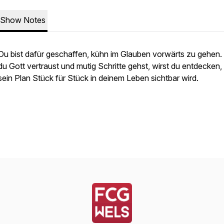
Show Notes
Du bist dafür geschaffen, kühn im Glauben vorwärts zu gehen
du Gott vertraust und mutig Schritte gehst, wirst du entdecken,
sein Plan Stück für Stück in deinem Leben sichtbar wird.