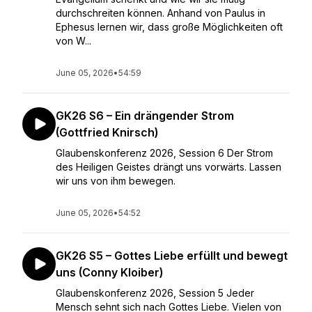
durchschreiten können. Anhand von Paulus in
Ephesus lernen wir, dass große Möglichkeiten oft
von W...
June 05, 2026
•
54:59
GK26 S6 – Ein drängender Strom
(Gottfried Knirsch)
Glaubenskonferenz 2026, Session 6 Der Strom
des Heiligen Geistes drängt uns vorwärts. Lassen
wir uns von ihm bewegen.
June 05, 2026
•
54:52
GK26 S5 – Gottes Liebe erfüllt und bewegt
uns (Conny Kloiber)
Glaubenskonferenz 2026, Session 5 Jeder
Mensch sehnt sich nach Gottes Liebe. Vielen von