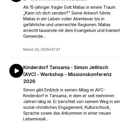
Als 15-jähriger fragte Gott Matias in einem Traum:
„Kann ich dich senden?" Seine Antwort führte
Matias in ein Leben voller Abenteuer bis in
gefährliche und unerreichte Regionen. Matias
erreicht tausende mit dem Evangelium und trainiert
Gemeinde...
March 20, 2026
•
51:37
Kinderdorf Tansania - Simon Jellitsch
(AVC) - Workshop - Missionskonferenz
2026
Simon gibt Einblick in seinen Alltag im AVC-
Kinderdorf in Tansania, in dem er seit mehreren
Jahren tätig ist. Er berichtet von seinem Weg in ein
sozial-christliches Engagement, Kulturschock,
Sprache sowie das Ankommen in einer neuen
Lebensreali...