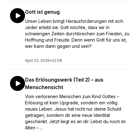
Gott ist genug
Unser Leben bringt Herausforderungen mit sich.
Jeder erlebt sie. Gott möchte, dass wir in
schwierigen Zeiten durchbrechen zum Frieden, zu
Hoffnung und Freude. Denn wenn Gott für uns ist,
wer kann dann gegen und sein?
April 22, 2026
•
52:08
Das Erlösungswerk (Teil 2) – aus
Menschensicht
Vom verlorenen Menschen zum Kind Gottes –
Erlösung ist kein Upgrade, sondern ein völlig
neues Leben. Jesus hat nicht nur deine Schuld
getragen, sondern dir eine neue Identität
geschenkt. Jetzt liegt es an dir: Lebst du noch im
Alten – ...