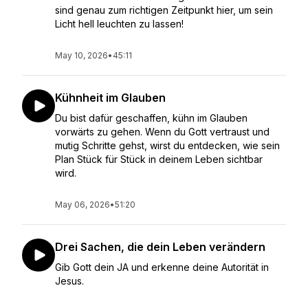
sind genau zum richtigen Zeitpunkt hier, um sein
Licht hell leuchten zu lassen!
May 10, 2026
•
45:11
Kühnheit im Glauben
Du bist dafür geschaffen, kühn im Glauben
vorwärts zu gehen. Wenn du Gott vertraust und
mutig Schritte gehst, wirst du entdecken, wie sein
Plan Stück für Stück in deinem Leben sichtbar
wird.
May 06, 2026
•
51:20
Drei Sachen, die dein Leben verändern
Gib Gott dein JA und erkenne deine Autorität in
Jesus.