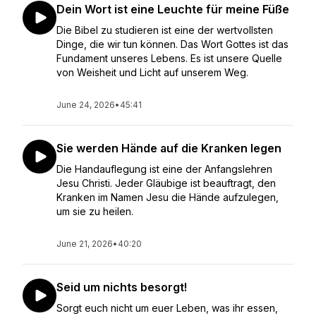
Dein Wort ist eine Leuchte für meine Füße
Die Bibel zu studieren ist eine der wertvollsten
Dinge, die wir tun können. Das Wort Gottes ist das
Fundament unseres Lebens. Es ist unsere Quelle
von Weisheit und Licht auf unserem Weg.
June 24, 2026
•
45:41
Sie werden Hände auf die Kranken legen
Die Handauflegung ist eine der Anfangslehren
Jesu Christi. Jeder Gläubige ist beauftragt, den
Kranken im Namen Jesu die Hände aufzulegen,
um sie zu heilen.
June 21, 2026
•
40:20
Seid um nichts besorgt!
Sorgt euch nicht um euer Leben, was ihr essen,