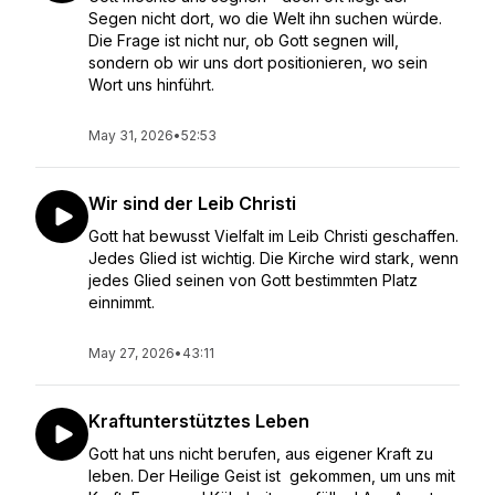
Segen nicht dort, wo die Welt ihn suchen würde.
Die Frage ist nicht nur, ob Gott segnen will,
sondern ob wir uns dort positionieren, wo sein
Wort uns hinführt.
May 31, 2026
•
52:53
Wir sind der Leib Christi
Gott hat bewusst Vielfalt im Leib Christi geschaffen.
Jedes Glied ist wichtig. Die Kirche wird stark, wenn
jedes Glied seinen von Gott bestimmten Platz
einnimmt.
May 27, 2026
•
43:11
Kraftunterstütztes Leben
Gott hat uns nicht berufen, aus eigener Kraft zu
leben. Der Heilige Geist ist gekommen, um uns mit