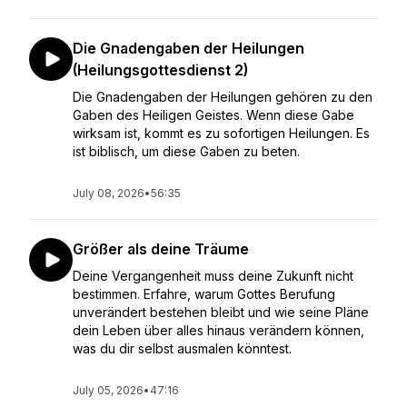
Die Gnadengaben der Heilungen
(Heilungsgottesdienst 2)
Die Gnadengaben der Heilungen gehören zu den
Gaben des Heiligen Geistes. Wenn diese Gabe
wirksam ist, kommt es zu sofortigen Heilungen. Es
ist biblisch, um diese Gaben zu beten.
July 08, 2026
•
56:35
Größer als deine Träume
Deine Vergangenheit muss deine Zukunft nicht
bestimmen. Erfahre, warum Gottes Berufung
unverändert bestehen bleibt und wie seine Pläne
dein Leben über alles hinaus verändern können,
was du dir selbst ausmalen könntest.
July 05, 2026
•
47:16