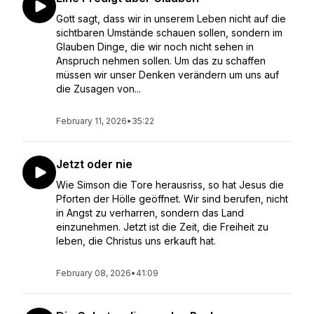
Gott sagt, dass wir in unserem Leben nicht auf die
sichtbaren Umstände schauen sollen, sondern im
Glauben Dinge, die wir noch nicht sehen in
Anspruch nehmen sollen. Um das zu schaffen
müssen wir unser Denken verändern um uns auf
die Zusagen von...
February 11, 2026
•
35:22
Jetzt oder nie
Wie Simson die Tore herausriss, so hat Jesus die
Pforten der Hölle geöffnet. Wir sind berufen, nicht
in Angst zu verharren, sondern das Land
einzunehmen. Jetzt ist die Zeit, die Freiheit zu
leben, die Christus uns erkauft hat.
February 08, 2026
•
41:09