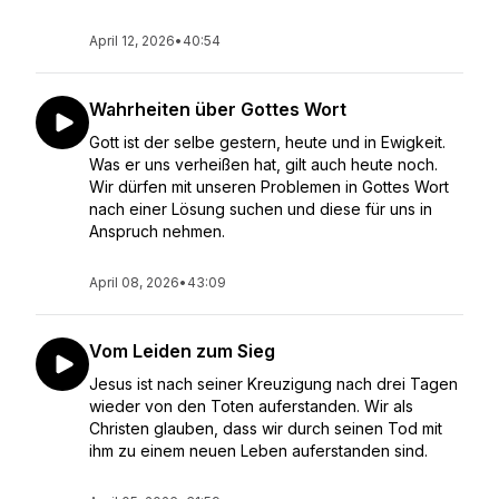
April 12, 2026
•
40:54
Wahrheiten über Gottes Wort
Gott ist der selbe gestern, heute und in Ewigkeit.
Was er uns verheißen hat, gilt auch heute noch.
Wir dürfen mit unseren Problemen in Gottes Wort
nach einer Lösung suchen und diese für uns in
Anspruch nehmen.
April 08, 2026
•
43:09
Vom Leiden zum Sieg
Jesus ist nach seiner Kreuzigung nach drei Tagen
wieder von den Toten auferstanden. Wir als
Christen glauben, dass wir durch seinen Tod mit
ihm zu einem neuen Leben auferstanden sind.