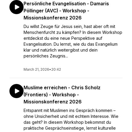
Persönliche Evangelisation - Damaris
Pöllinger (AVC) - Workshop -
Missionskonferenz 2026
Du willst Zeuge für Jesus sein, hast aber oft mit
Menschenfurcht zu kämpfen? In diesem Workshop
entdeckst du eine neue Perspektive auf
Evangelisation. Du lernst, wie du das Evangelium
klar und natürlich weitergibst und dein
persönliches Zeugnis...
March 21, 2026
•
20:42
Muslime erreichen - Chris Scholz
(Frontiers) - Workshop -
Missionskonferenz 2026
Entspannt mit Muslimen ins Gespräch kommen –
ohne Unsicherheit und mit echtem Interesse. Wie
das geht? In diesem Workshop bekommst du
praktische Gesprächseinstiege, lernst kulturelle