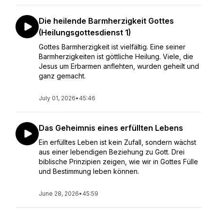
Die heilende Barmherzigkeit Gottes
(Heilungsgottesdienst 1)
Gottes Barmherzigkeit ist vielfältig. Eine seiner
Barmherzigkeiten ist göttliche Heilung. Viele, die
Jesus um Erbarmen anflehten, wurden geheilt und
ganz gemacht.
July 01, 2026
•
45:46
Das Geheimnis eines erfüllten Lebens
Ein erfülltes Leben ist kein Zufall, sondern wächst
aus einer lebendigen Beziehung zu Gott. Drei
biblische Prinzipien zeigen, wie wir in Gottes Fülle
und Bestimmung leben können.
June 28, 2026
•
45:59