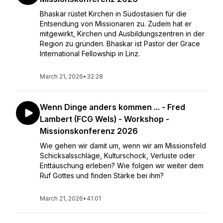
Bhaskar rüstet Kirchen in Südostasien für die
Entsendung von Missionaren zu. Zudem hat er
mitgewirkt, Kirchen und Ausbildungszentren in der
Region zu gründen. Bhaskar ist Pastor der Grace
International Fellowship in Linz.
March 21, 2026
•
32:28
Wenn Dinge anders kommen ... - Fred
Lambert (FCG Wels) - Workshop -
Missionskonferenz 2026
Wie gehen wir damit um, wenn wir am Missionsfeld
Schicksalsschläge, Kulturschock, Verluste oder
Enttäuschung erleben? Wie folgen wir weiter dem
Ruf Gottes und finden Stärke bei ihm?
March 21, 2026
•
41:01