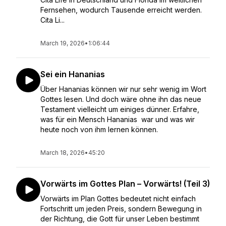
Fernsehen, wodurch Tausende erreicht werden.
Cita Li...
March 19, 2026
•
1:06:44
Sei ein Hananias
Über Hananias können wir nur sehr wenig im Wort
Gottes lesen. Und doch wäre ohne ihn das neue
Testament vielleicht um einiges dünner. Erfahre,
was für ein Mensch Hananias war und was wir
heute noch von ihm lernen können.
March 18, 2026
•
45:20
Vorwärts im Gottes Plan – Vorwärts! (Teil 3)
Vorwärts im Plan Gottes bedeutet nicht einfach
Fortschritt um jeden Preis, sondern Bewegung in
der Richtung, die Gott für unser Leben bestimmt